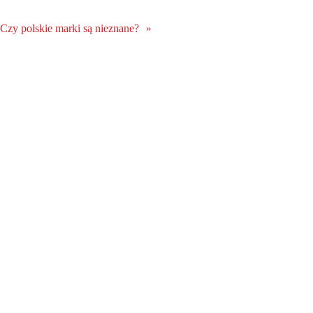
Czy polskie marki są nieznane?
»