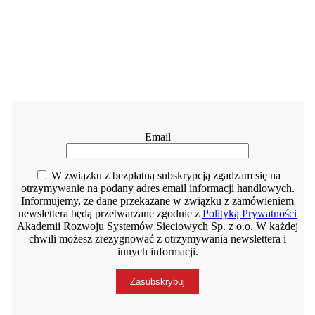
Email
W związku z bezpłatną subskrypcją zgadzam się na
otrzymywanie na podany adres email informacji handlowych.
Informujemy, że dane przekazane w związku z zamówieniem
newslettera będą przetwarzane zgodnie z
Polityką Prywatności
Akademii Rozwoju Systemów Sieciowych Sp. z o.o. W każdej
chwili możesz zrezygnować z otrzymywania newslettera i
innych informacji.
Zasubskrybuj