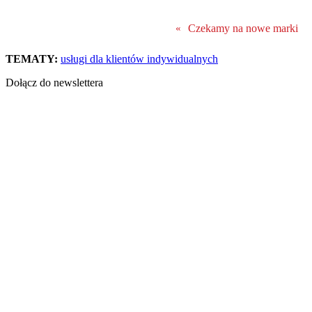
Czekamy na nowe marki
«
TEMATY:
usługi dla klientów indywidualnych
Dołącz do newslettera