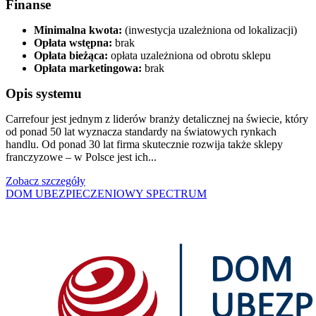
Finanse
Minimalna kwota:
(inwestycja uzależniona od lokalizacji)
Opłata wstępna:
brak
Opłata bieżąca:
opłata uzależniona od obrotu sklepu
Opłata marketingowa:
brak
Opis systemu
Carrefour jest jednym z liderów branży detalicznej na świecie, który
od ponad 50 lat wyznacza standardy na światowych rynkach
handlu. Od ponad 30 lat firma skutecznie rozwija także sklepy
franczyzowe – w Polsce jest ich...
Zobacz szczegóły
DOM UBEZPIECZENIOWY SPECTRUM