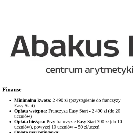
Finanse
Minimalna kwota:
2 490 zł (przystąpienie do franczyzy
Easy Start)
Opłata wstępna:
Franczyza Easy Start - 2 490 zł (do 20
uczniów)
Opłata bieżąca:
Przy franczyzie Easy Start 390 zł (do 10
uczniów), powyżej 10 uczniów – 50 zł/uczeń
Opłata marketingowa: