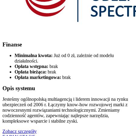
Finanse
Minimalna kwota:
Już od 0 zł, zależnie od modelu
działalności.
Opłata wstępna:
brak
Opłata bieżąca:
brak
Opłata marketingowa:
brak
Opis systemu
Jesteśmy ogólnopolską multiagencją i liderem innowacji na rynku
ubezpieczeń od 2006 r. Łączymy know-how rozwojowej marki z
nowoczesnymi rozwiązaniami technologicznymi. Zmieniamy
codzienność agentów, zapewniając najlepsze narzędzia,
kompleksowe wsparcie i stabilne zyski.
Zobacz szczegóły