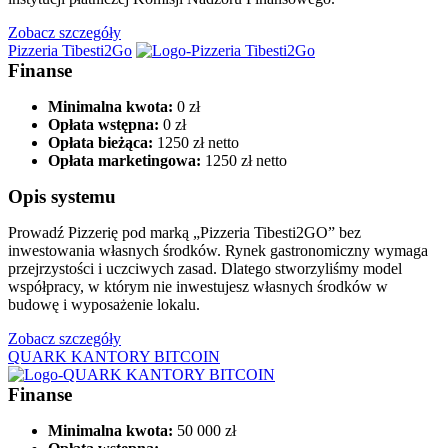
Zobacz szczegóły
Pizzeria Tibesti2Go
Finanse
Minimalna kwota:
0 zł
Opłata wstępna:
0 zł
Opłata bieżąca:
1250 zł netto
Opłata marketingowa:
1250 zł netto
Opis systemu
Prowadź Pizzerię pod marką „Pizzeria Tibesti2GO” bez
inwestowania własnych środków. Rynek gastronomiczny wymaga
przejrzystości i uczciwych zasad. Dlatego stworzyliśmy model
współpracy, w którym nie inwestujesz własnych środków w
budowę i wyposażenie lokalu.
Zobacz szczegóły
QUARK KANTORY BITCOIN
Finanse
Minimalna kwota:
50 000 zł