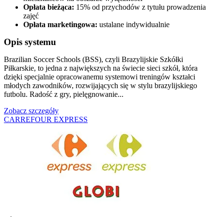
Opłata bieżąca:
15% od przychodów z tytułu prowadzenia
zajęć
Opłata marketingowa:
ustalane indywidualnie
Opis systemu
Brazilian Soccer Schools (BSS), czyli Brazylijskie Szkółki
Piłkarskie, to jedna z największych na świecie sieci szkół, która
dzięki specjalnie opracowanemu systemowi treningów kształci
młodych zawodników, rozwijających się w stylu brazylijskiego
futbolu. Radość z gry, pielęgnowanie...
Zobacz szczegóły
CARREFOUR EXPRESS