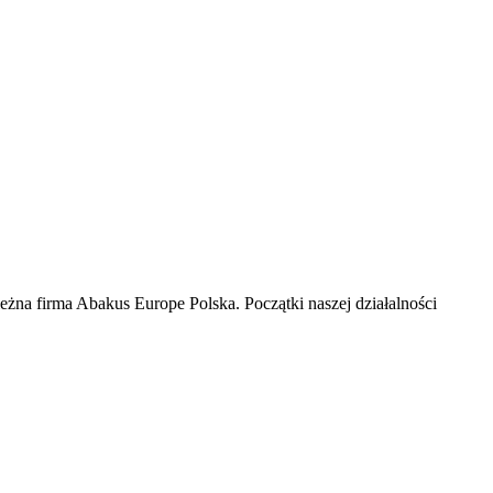
żna firma Abakus Europe Polska. Początki naszej działalności