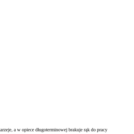
tarzeje, a w opiece długoterminowej brakuje rąk do pracy